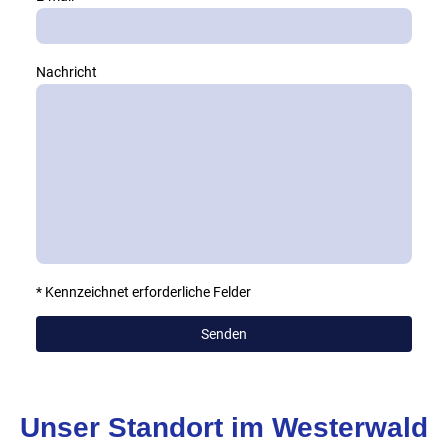
Nachricht
* Kennzeichnet erforderliche Felder
Senden
Unser Standort im Westerwald